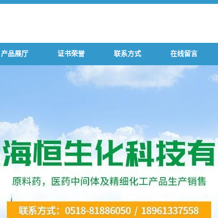
产品展厅
证书荣誉
联系方式
在线留言