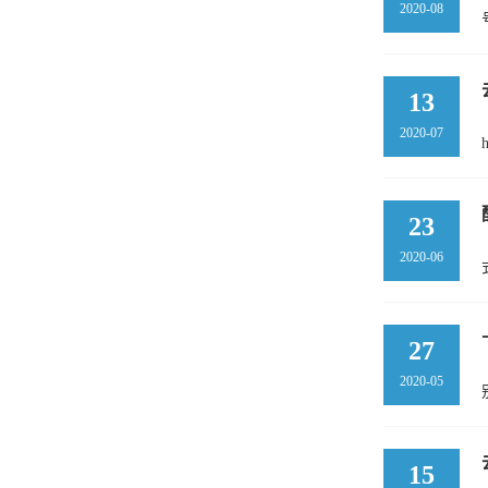
2020-08
13
2020-07
23
2020-06
27
2020-05
15