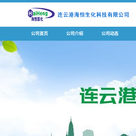
公司首页
公司介绍
公司动态