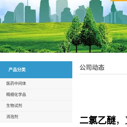
公司动态
产品分类
医药中间体
精细化学品
生物试剂
消泡剂
二氯乙醚
，