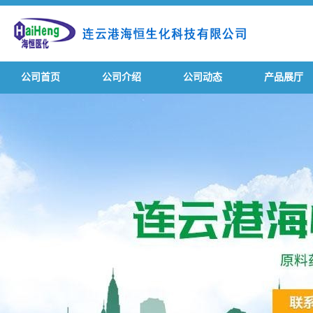
公司首页
公司介绍
公司动态
产品展厅