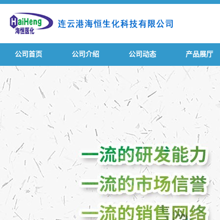
公司首页
公司介绍
公司动态
产品展厅