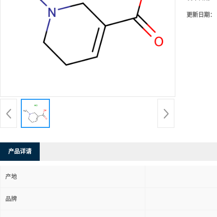
更新日期：
产品详请
产地
品牌