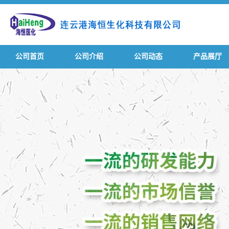
公司首页
公司介绍
公司动态
产品展厅