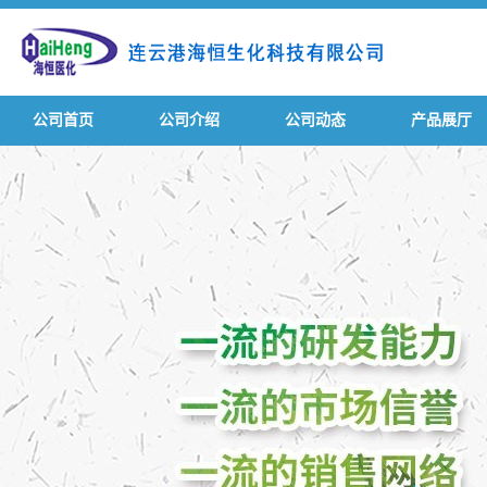
公司首页
公司介绍
公司动态
产品展厅