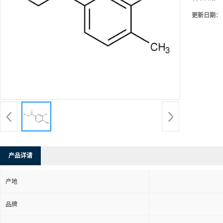
更新日期：
产品详请
产地
品牌