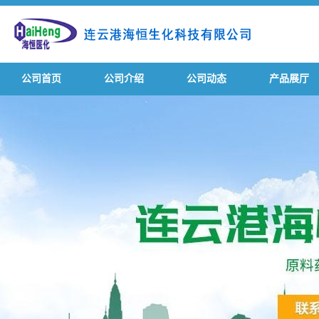
公司首页
公司介绍
公司动态
产品展厅