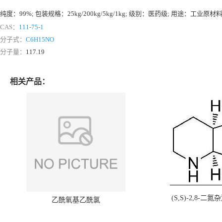
纯度：99%; 包装规格：25kg/200kg/5kg/1kg; 级别：医药级; 用途：工业原
CAS：
111-75-1
分子式：
C6H15NO
分子量：
117.19
相关产品：
(S,S)-2,8-二氮
乙酰氧基乙酰氯