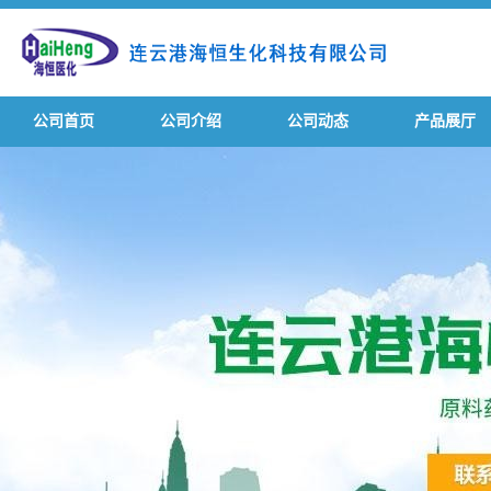
公司首页
公司介绍
公司动态
产品展厅