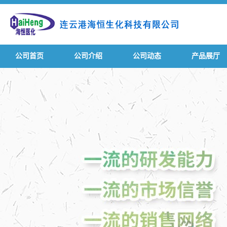
公司首页
公司介绍
公司动态
产品展厅