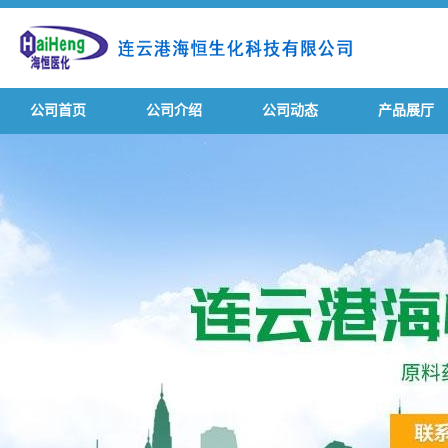
公司首页
公司介绍
公司动态
产品展厅