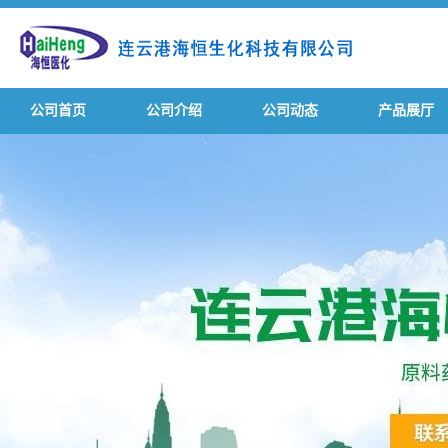
公司首页
公司介绍
公司动态
产品展厅