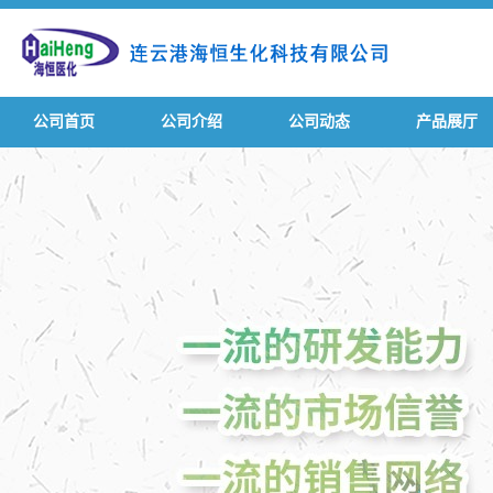
公司首页
公司介绍
公司动态
产品展厅