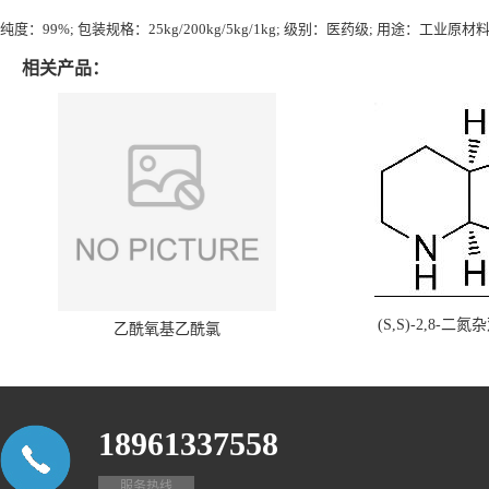
纯度：99%; 包装规格：25kg/200kg/5kg/1kg; 级别：医药级; 用途：工业
相关产品：
(S,S)-2,8-二氮
乙酰氧基乙酰氯
18961337558
服务热线