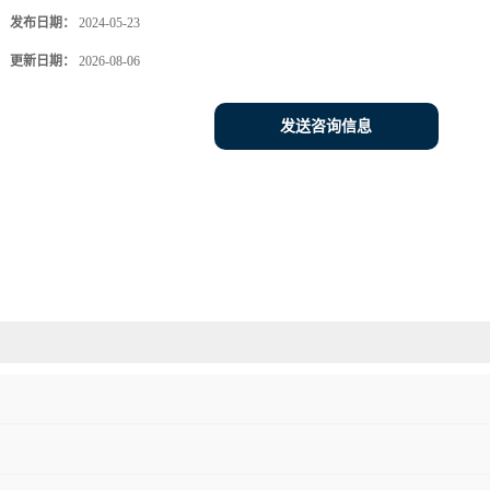
发布日期：
2024-05-23
更新日期：
2026-08-06
发送咨询信息