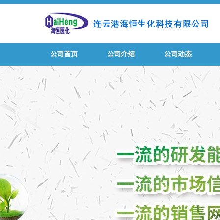
公司首页
公司介绍
公司动态