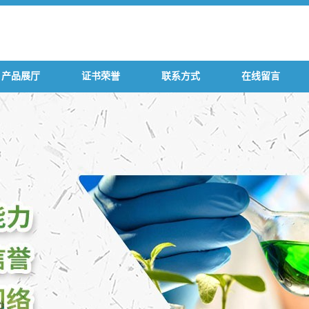
产品展厅
证书荣誉
联系方式
在线留言