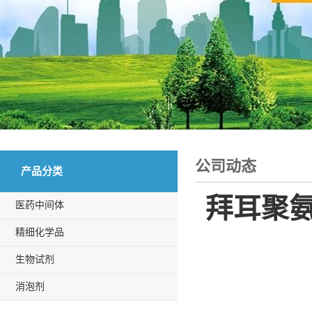
公司动态
产品分类
拜耳聚
医药中间体
精细化学品
生物试剂
消泡剂