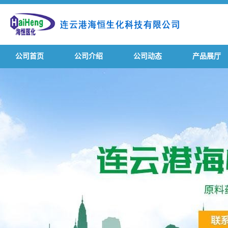
公司首页
公司介绍
公司动态
产品展厅