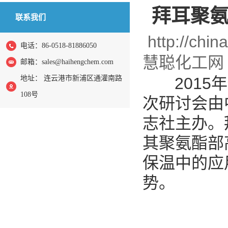
拜耳聚氨
联系我们
http://chi
电话：86-0518-81886050
慧聪化工网
邮箱：
sales@haihengchem.com
地址： 连云港市新浦区通灌南路
2015年
108号
次研讨会由
志社主办。
其聚氨酯部
保温中的应
势。