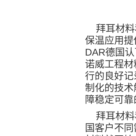
拜耳材料科
保温应用提
DAR德国认
诺威工程材
行的良好记
制化的技术
障稳定可靠
拜耳材料科
国客户不同