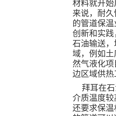
材料就开始
来说，耐久
的管道保温
创新和实践
石油输送，
域，例如土
然气液化项
边区域供热
拜耳在石油
介质温度较
还要求保温