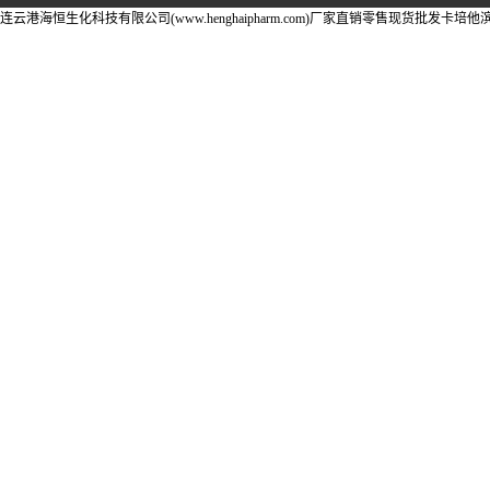
连云港海恒生化科技有限公司(www.henghaipharm.com)厂家直销零售现货批发