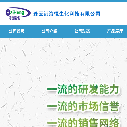
公司首页
公司介绍
公司动态
产品展厅