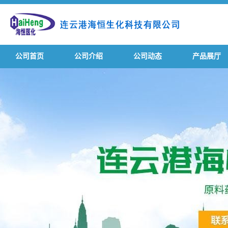
公司首页
公司介绍
公司动态
产品展厅