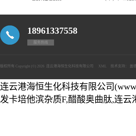
18961337558
服务热线
版权所有 Copyright (©) 2026
连云港海恒生化科技有限公司
XML
技术支持：
盖
连云港海恒生化科技有限公司(www.he
发卡培他滨杂质F,醋酸奥曲肽,连