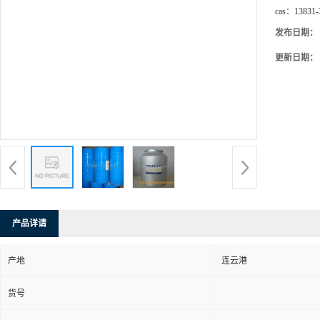
cas：
13831-
发布日期：
更新日期：
产品详请
产地
连云港
货号