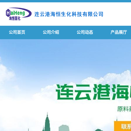
公司首页
公司介绍
公司动态
产品展厅