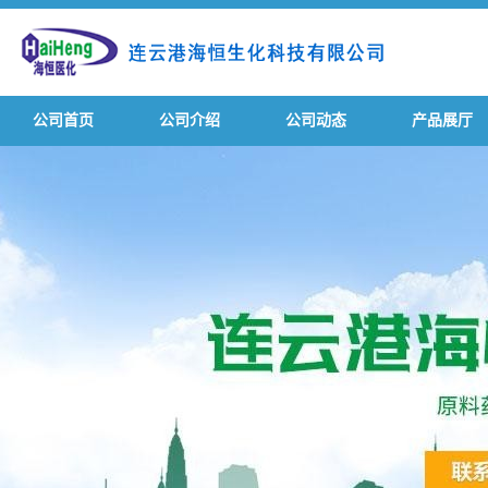
公司首页
公司介绍
公司动态
产品展厅