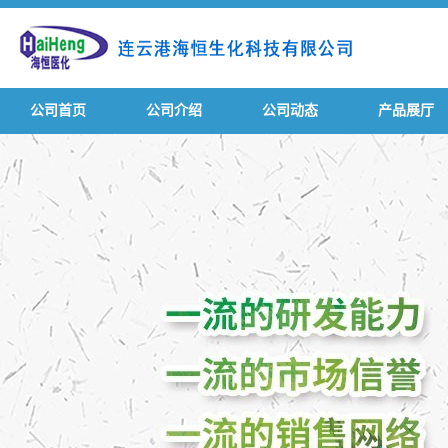
公司首页
公司介绍
公司动态
产品展厅