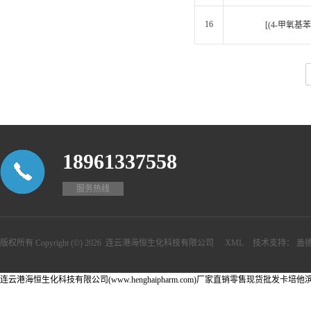
16
[(4-甲氧基
18961337558
服务热线
版权所有 Copyright (©) 2026
连云港海恒生化科技有限公司
XML
技术支持：
盖
连云港海恒生化科技有限公司(www.henghaipharm.com)厂家直销零售现货批发