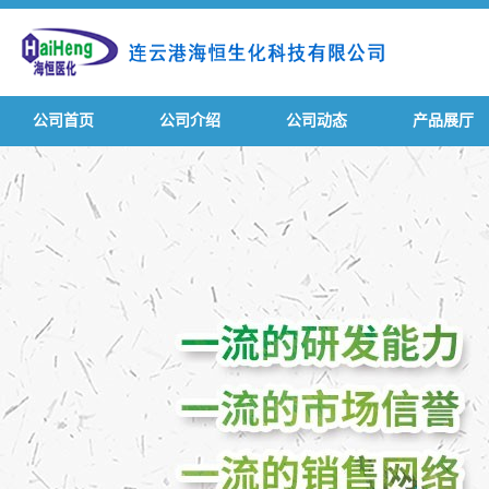
公司首页
公司介绍
公司动态
产品展厅